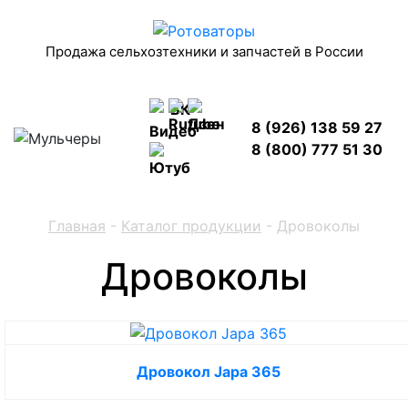
Продажа сельхозтехники и запчастей в России
8 (926) 138 59 27
8 (800) 777 51 30
Главная
-
Каталог продукции
-
Дровоколы
Дровоколы
Дровокол Japa 365