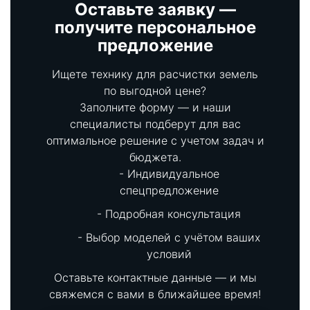
Оставьте заявку —
получите персональное
предложение
Ищете технику для расчистки земель
по выгодной цене?
Заполните форму — и наши
специалисты подберут для вас
оптимальное решение с учетом задач и
бюджета.
Индивидуальное
спецпредложение
Подробная консультация
Выбор моделей с учётом ваших
условий
Оставьте контактные данные — и мы
свяжемся с вами в ближайшее время!