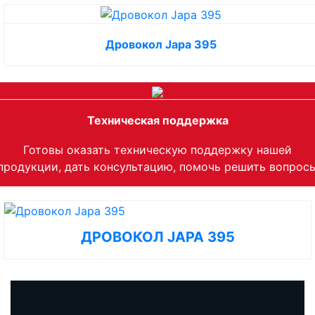
Дровокол Japa 395
Техническая поддержка
Готовы оказать техническую поддержку нашей
продукции, дать консультацию, помочь решить вопрос
ДРОВОКОЛ JAPA 395