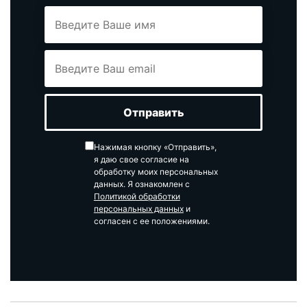
Нажимая кнопку «Отправить»,
я даю свое согласие на
обработку моих персональных
данных. Я ознакомлен с
Политикой обработки
персональных данных
и
согласен с ее положениями.