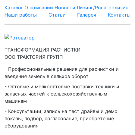
Каталог
О компании
Новости
Лизинг/Росагролизинг
Наши работы
Статьи
Галерея
Контакты
ТРАНСФОРМАЦИЯ РАСЧИСТКИ
ООО ТРАКТОРИЯ ГРУПП
Профессиональные решения для расчистки и
введения земель в сельхоз оборот
Оптовые и мелкооптовые поставки техники и
запасных частей к сельскохозяйственным
машинам
Консультации, запись на тест драйвы и демо
показы, подбор, согласование, приобретение
оборудования