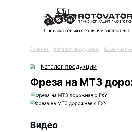
Продажа сельхозтехники и запчастей в
Главная
-
Каталог продукции
-
Коммунальн
Каталог продукции
Фреза на МТЗ доро
Видео