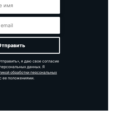
тправить», я даю свое согласие
 персональных данных. Я
тикой обработки персональных
с ее положениями.