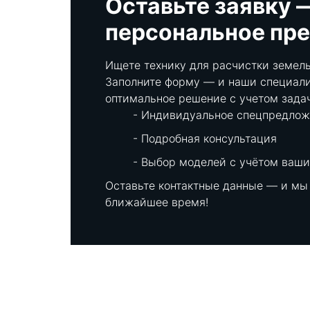
Оставьте заявку 
персональное пр
Ищете технику для расчистки земель
Заполните форму — и наши специали
оптимальное решение с учетом зада
Индивидуальное спецпредлож
Подробная консультация
Выбор моделей с учётом ваши
Оставьте контактные данные — и мы
ближайшее время!