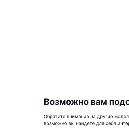
Возможно вам под
Обратите внимание на другие модели
возможно вы найдете для себя инт