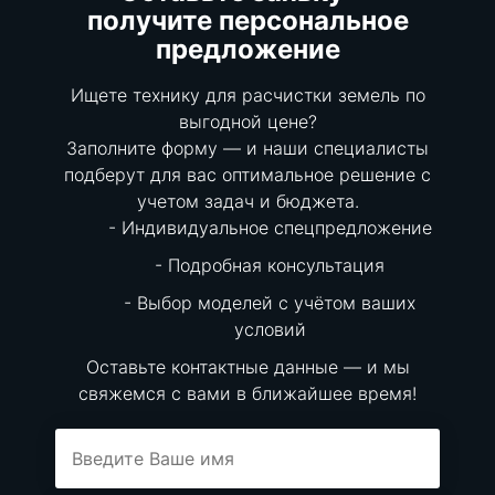
получите персональное
предложение
Ищете технику для расчистки земель по
выгодной цене?
Заполните форму — и наши специалисты
подберут для вас оптимальное решение с
учетом задач и бюджета.
Индивидуальное спецпредложение
Подробная консультация
Выбор моделей с учётом ваших
условий
Оставьте контактные данные — и мы
свяжемся с вами в ближайшее время!