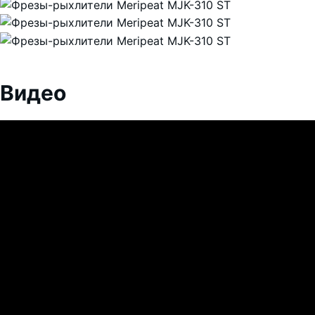
Видео