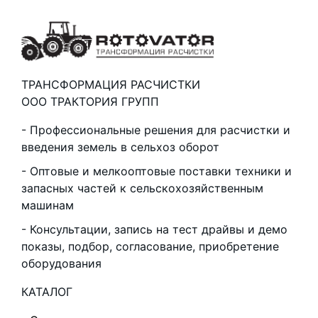
ТРАНСФОРМАЦИЯ РАСЧИСТКИ
ООО ТРАКТОРИЯ ГРУПП
Профессиональные решения для расчистки и
введения земель в сельхоз оборот
Оптовые и мелкооптовые поставки техники и
запасных частей к сельскохозяйственным
машинам
Консультации, запись на тест драйвы и демо
показы, подбор, согласование, приобретение
оборудования
КАТАЛОГ