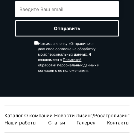
Нажимая кнопку «Отправить», я
даю свое согласие на обработку
моих персональных данных. Я
ознакомлен с
Политикой
обработки персональных данных
и
согласен с ее положениями.
Каталог
О компании
Новости
Лизинг/Росагролизинг
Наши работы
Статьи
Галерея
Контакты