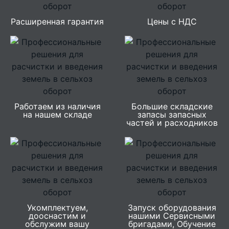
Расширенная гарантия
Цены с НДС
Работаем из наличия
Большие складские
на нашем складе
запасы запасных
частей и расходников
Укомплектуем,
Запуск оборудования
дооснастим и
нашими Сервисными
обслужим вашу
бригадами, Обучение