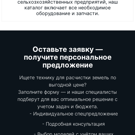
сельхозхозяйственных предприятий, наш
каталог включает все необходимое
оборудование и запчасти.
Оставьте заявку —
получите персональное
предложение
Ищете технику для расчистки земель по
выгодной цене?
Заполните форму — и наши специалисты
подберут для вас оптимальное решение с
учетом задач и бюджета.
Индивидуальное спецпредложение
Подробная консультация
Выбор моделей с учётом ваших