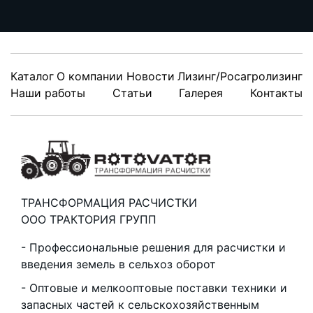
Каталог
О компании
Новости
Лизинг/Росагролизинг
Наши работы
Статьи
Галерея
Контакты
ТРАНСФОРМАЦИЯ РАСЧИСТКИ
ООО ТРАКТОРИЯ ГРУПП
Профессиональные решения для расчистки и
введения земель в сельхоз оборот
Оптовые и мелкооптовые поставки техники и
запасных частей к сельскохозяйственным