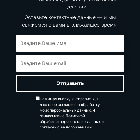
условий
Оставьте контактные данные — и мы
свяжемся с вами в ближайшее время!
Нажимая кнопку «Отправить», я
даю свое согласие на обработку
моих персональных данных. Я
ознакомлен с
Политикой
обработки персональных данных
и
согласен с ее положениями.