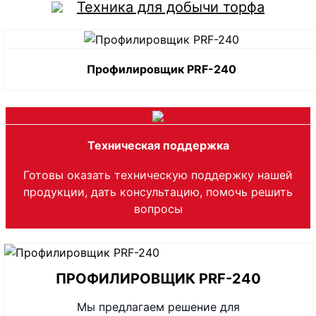
Техника для добычи торфа
Профилировщик PRF-240
Техническая поддержка
Готовы оказать техническую поддержку нашей
продукции, дать консультацию, помочь решить
вопросы
ПРОФИЛИРОВЩИК PRF-240
Мы предлагаем решение для