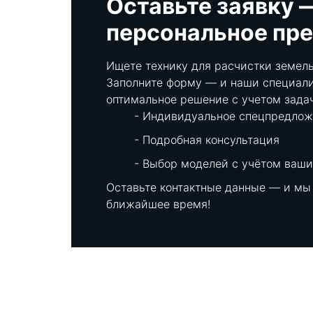
Оставьте заявку 
персональное пр
Ищете технику для расчистки земель
Заполните форму — и наши специали
оптимальное решение с учетом зада
Индивидуальное спецпредлож
Подробная консультация
Выбор моделей с учётом ваши
Оставьте контактные данные — и мы
ближайшее время!