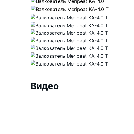
Видео