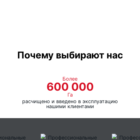
Ширина транспортера,
Почему выбирают нас
Более
600 000
Га
расчищено и введено в эксплуатацию
нашими клиентами