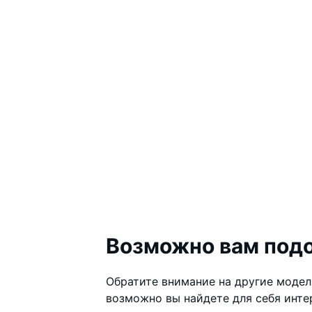
Возможно вам под
Обратите внимание на другие модели
возможно вы найдете для себя инт