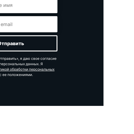
тправить», я даю свое согласие
 персональных данных. Я
тикой обработки персональных
с ее положениями.