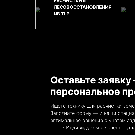
РАСЧИСТКИ И
ЛЕСОВОССТАНОВЛЕНИЯ
NB TLP
Оставьте заявку
персональное п
Ищете технику для расчистки земе
Заполните форму — и наши специа
оптимальное решение с учетом зад
Индивидуальное спецпредл