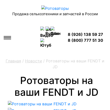
Продажа сельхозтехники и запчастей в России
8 (926) 138 59 27
8 (800) 777 51 30
Главная
/
Новости
/ Ротоваторы на ваши FENDT и
JD
Ротоваторы на
ваши FENDT и JD