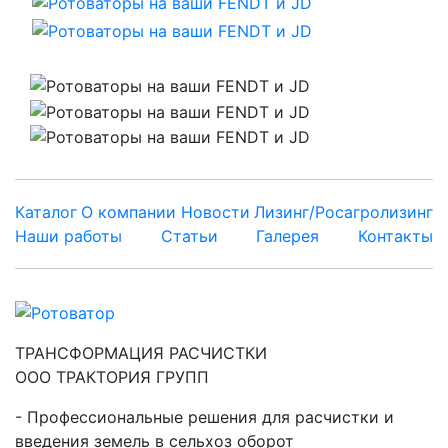
Каталог
О компании
Новости
Лизинг/Росагролизинг
Наши работы
Статьи
Галерея
Контакты
ТРАНСФОРМАЦИЯ РАСЧИСТКИ
ООО ТРАКТОРИЯ ГРУПП
Профессиональные решения для расчистки и
введения земель в сельхоз оборот