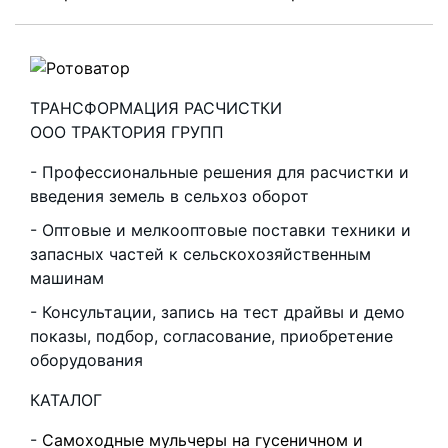
ТРАНСФОРМАЦИЯ РАСЧИСТКИ
ООО ТРАКТОРИЯ ГРУПП
Профессиональные решения для расчистки и
введения земель в сельхоз оборот
Оптовые и мелкооптовые поставки техники и
запасных частей к сельскохозяйственным
машинам
Консультации, запись на тест драйвы и демо
показы, подбор, согласование, приобретение
оборудования
КАТАЛОГ
Самоходные мульчеры на гусеничном и