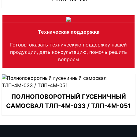
Техническая поддержка
Готовы оказать техническую поддержку нашей
продукции, дать консультацию, помочь решить
вопросы
ПОЛНОПОВОРОТНЫЙ ГУСЕНИЧНЫЙ
САМОСВАЛ ТЛП-4М-033 / ТЛП-4М-051