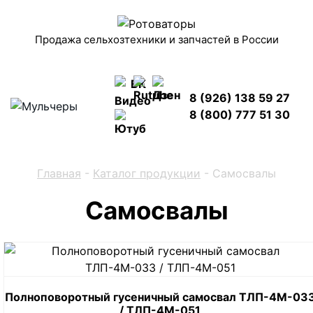
Продажа сельхозтехники и запчастей в России
8 (926) 138 59 27
8 (800) 777 51 30
Главная
-
Каталог продукции
-
Самосвалы
Самосвалы
Полноповоротный гусеничный самосвал ТЛП-4М-03
/ ТЛП-4М-051