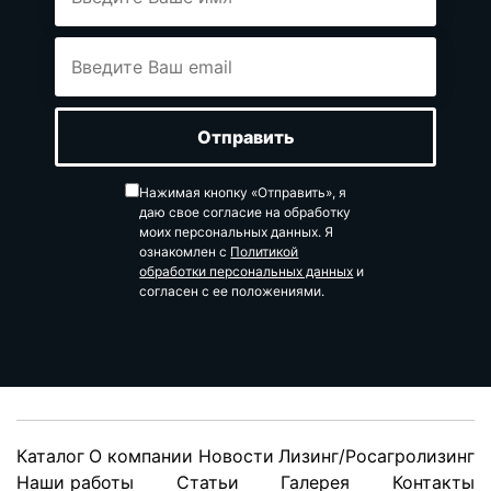
Нажимая кнопку «Отправить», я
даю свое согласие на обработку
моих персональных данных. Я
ознакомлен с
Политикой
обработки персональных данных
и
согласен с ее положениями.
Каталог
О компании
Новости
Лизинг/Росагролизинг
Наши работы
Статьи
Галерея
Контакты