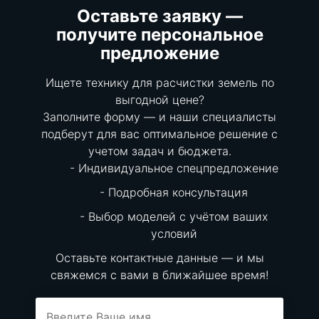
Оставьте заявку —
получите персональное
предложение
Ищете технику для расчистки земель по
выгодной цене?
Заполните форму — и наши специалисты
подберут для вас оптимальное решение с
учетом задач и бюджета.
Индивидуальное спецпредложение
Подробная консультация
Выбор моделей с учётом ваших
условий
Оставьте контактные данные — и мы
свяжемся с вами в ближайшее время!