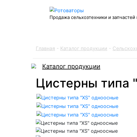
Продажа сельхозтехники и запчастей 
Главная
-
Каталог продукции
-
Сельскохо
Каталог продукции
Цистерны типа 