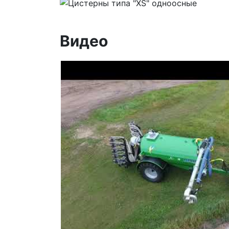
Видео