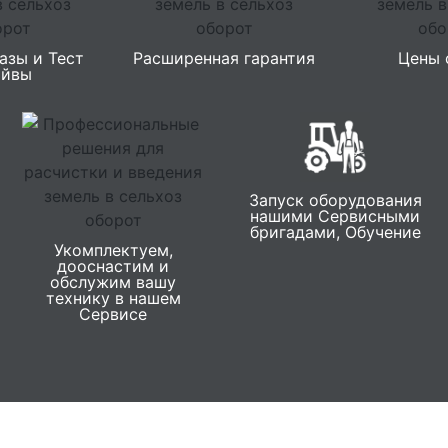
азы и Тест
Расширенная гарантия
Цены 
айвы
Запуск оборудования
нашими Сервисными
бригадами, Обучение
Укомплектуем,
дооснастим и
обслужим вашу
технику в нашем
Сервисе