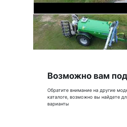
Возможно вам по
Обратите внимание на другие мод
каталоге, возможно вы найдете дл
варианты