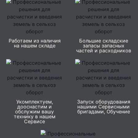
Работаем из наличия
Большие складские
на нашем складе
запасы запасных
частей и расходников
Укомплектуем,
Запуск оборудования
дооснастим и
нашими Сервисными
обслужим вашу
бригадами, Обучение
технику в нашем
Сервисе