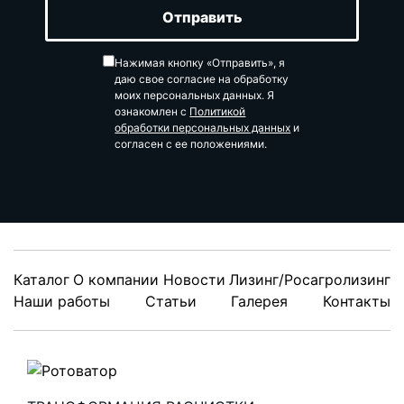
Нажимая кнопку «Отправить», я
даю свое согласие на обработку
моих персональных данных. Я
ознакомлен с
Политикой
обработки персональных данных
и
согласен с ее положениями.
Каталог
О компании
Новости
Лизинг/Росагролизинг
Наши работы
Статьи
Галерея
Контакты