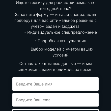
Ищете технику для расчистки земель по
выгодной цене?
Заполните форму — и наши специалисты
подберут для вас оптимальное решение с
учетом задач и бюджета.
Индивидуальное спецпредложение
Подробная консультация
Выбор моделей с учётом ваших
условий
Оставьте контактные данные — и мы
свяжемся с вами в ближайшее время!