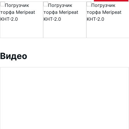
Видео