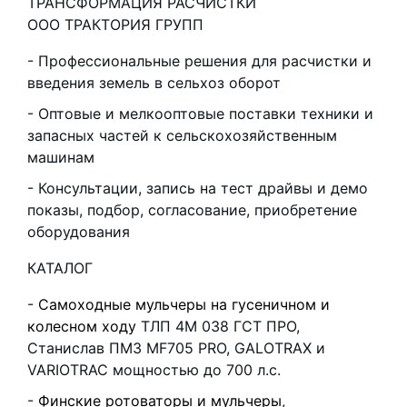
ТРАНСФОРМАЦИЯ РАСЧИСТКИ
ООО ТРАКТОРИЯ ГРУПП
Профессиональные решения для расчистки и
введения земель в сельхоз оборот
Оптовые и мелкооптовые поставки техники и
запасных частей к сельскохозяйственным
машинам
Консультации, запись на тест драйвы и демо
показы, подбор, согласование, приобретение
оборудования
КАТАЛОГ
Самоходные мульчеры на гусеничном и
колесном ходу
ТЛП 4М 038 ГСТ ПРО,
Станислав ПМЗ MF705 PRO, GALOTRAX и
VARIOTRAC мощностью до 700 л.с.
Финские ротоваторы и мульчеры
,