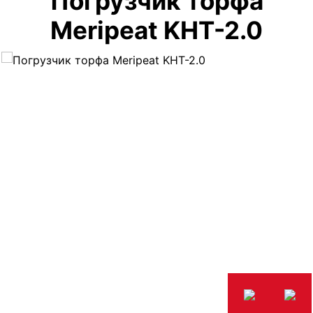
Погрузчик торфа
Meripeat KHT-2.0