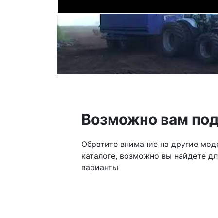
Возможно вам по
Обратите внимание на другие мод
каталоге, возможно вы найдете дл
варианты