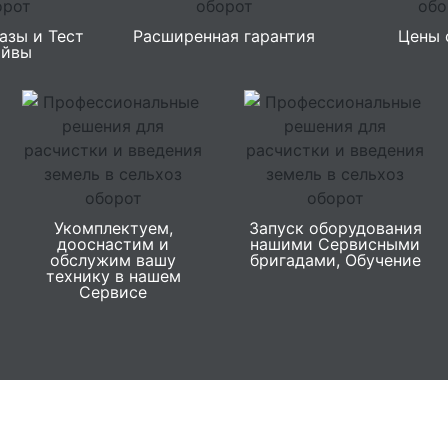
азы и Тест
Расширенная гарантия
Цены 
айвы
Укомплектуем,
Запуск оборудования
дооснастим и
нашими Сервисными
обслужим вашу
бригадами, Обучение
технику в нашем
Сервисе