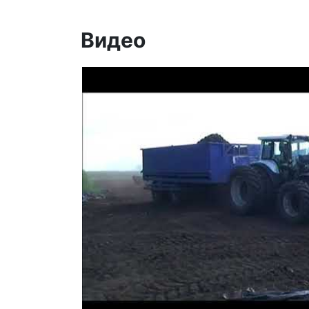
Видео