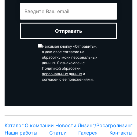
Нажимая кнопку «Отправить»,
я даю свое согласие на
обработку моих персональных
данных. Я ознакомлен с
Политикой обработки
персональных данных
и
согласен с ее положениями.
Каталог
О компании
Новости
Лизинг/Росагролизинг
Наши работы
Статьи
Галерея
Контакты