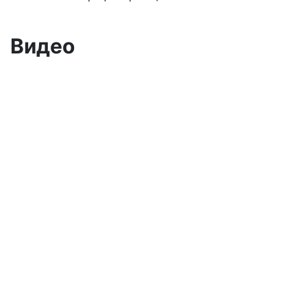
Видео