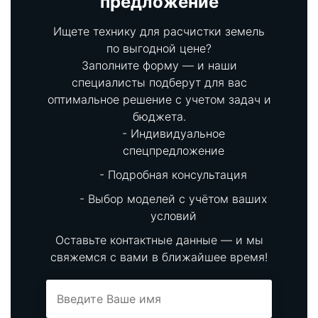
предложение
Ищете технику для расчистки земель
по выгодной цене?
Заполните форму — и наши
специалисты подберут для вас
оптимальное решение с учетом задач и
бюджета.
Индивидуальное
спецпредложение
Подробная консультация
Выбор моделей с учётом ваших
условий
Оставьте контактные данные — и мы
свяжемся с вами в ближайшее время!