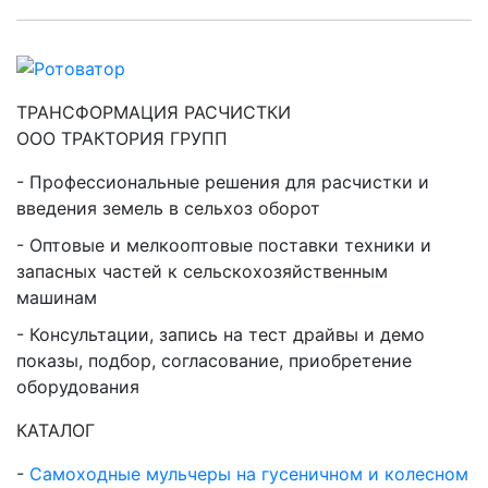
ТРАНСФОРМАЦИЯ РАСЧИСТКИ
ООО ТРАКТОРИЯ ГРУПП
Профессиональные решения для расчистки и
введения земель в сельхоз оборот
Оптовые и мелкооптовые поставки техники и
запасных частей к сельскохозяйственным
машинам
Консультации, запись на тест драйвы и демо
показы, подбор, согласование, приобретение
оборудования
КАТАЛОГ
Самоходные мульчеры на гусеничном и колесном