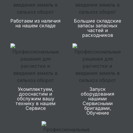
Работаем из наличия
Большие складские
на нашем складе
запасы запасных
частей и
расходников
Укомплектуем,
Запуск
дооснастим и
оборудования
обслужим вашу
нашими
технику в нашем
Сервисными
Сервисе
бригадами,
Обучение