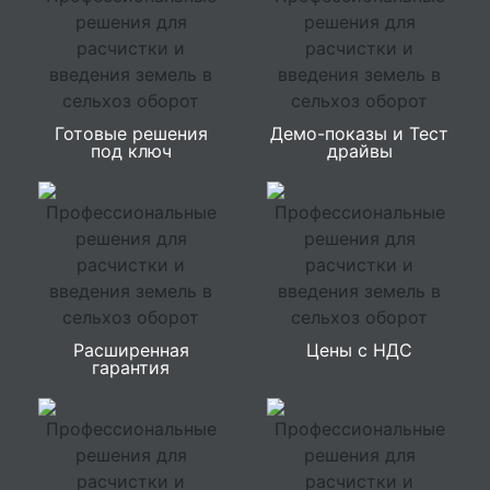
Готовые решения
Демо-показы и Тест
под ключ
драйвы
Расширенная
Цены с НДС
гарантия