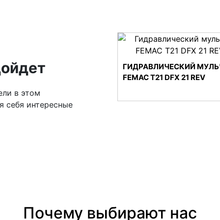
дойдет
ГИДРАВЛИЧЕСКИЙ МУЛЬ
FEMAC T21 DFX 21 REV
ели в этом
я себя интересные
Почему выбирают нас