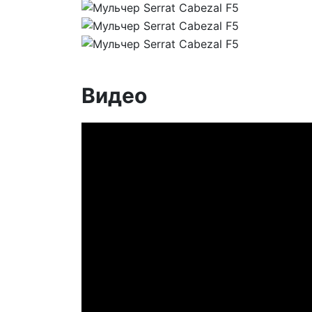
Видео